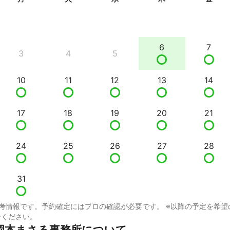
6
7
3
4
5
10
11
12
13
14
17
18
19
20
21
24
25
26
27
28
31
考情報です。予約確定にはプロの確認が必要です。 ※以降の予定を希望
せください。
岡本まさる事務所について