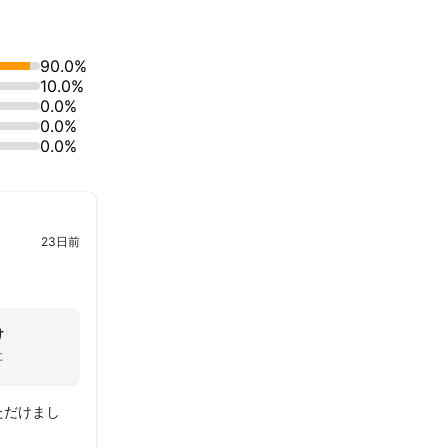
90.0%
10.0%
0.0%
0.0%
0.0%
23日前
け
た
ただけまし