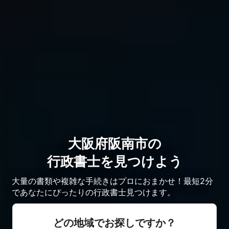
大阪府阪南市の
行政書士を見つけよう
大量の書類や複雑な手続きはプロにおまかせ！最短2分
であなたにぴったりの行政書士見つけます。
どの地域でお探しですか？