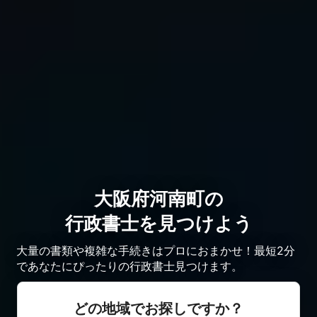
大阪府河南町の
行政書士を見つけよう
大量の書類や複雑な手続きはプロにおまかせ！最短2分
であなたにぴったりの行政書士見つけます。
どの地域でお探しですか？