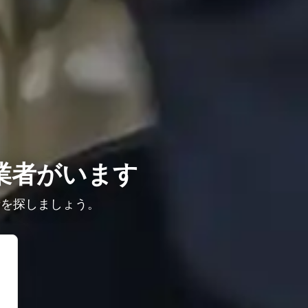
業者がいます
者を探しましょう。