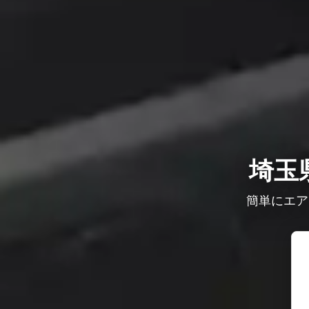
埼玉
簡単にエア