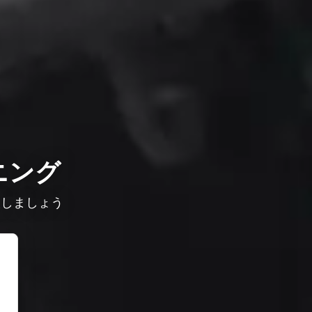
ニング
較しましょう