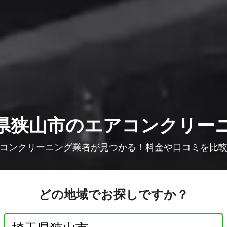
県狭山市のエアコンクリー
コンクリーニング業者が見つかる！料金や口コミを比
どの地域でお探しですか？