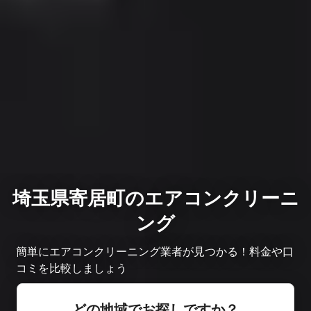
埼玉県寄居町のエアコンクリーニ
ング
簡単にエアコンクリーニング業者が見つかる！料金や口
コミを比較しましょう
どの地域でお探しですか？