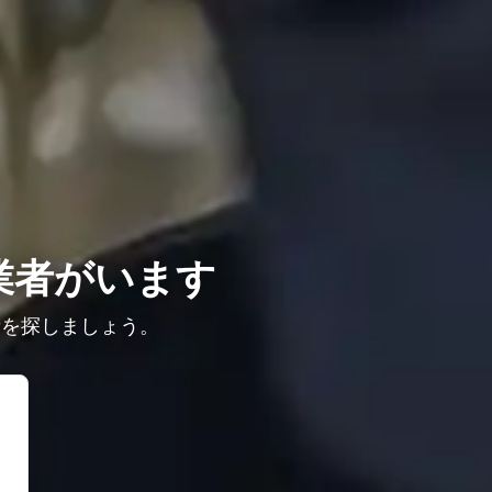
業者がいます
者を探しましょう。