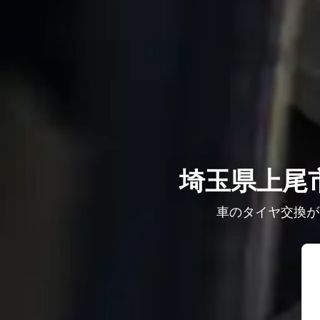
埼玉県上尾
車のタイヤ交換が