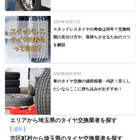
2021年10月27日
スタッドレスタイヤの寿命は何年？交換時
期の見分け方や、長持ちさせるためのコツ
を解説
2021年09月30日
車のタイヤ交換の値段相場・内訳！安くし
たいならここに持ち込みがおすすめ！
エリアから埼玉県のタイヤ交換業者を探す
|
浦和
|
市区町村から埼玉県のタイヤ交換業者を探す