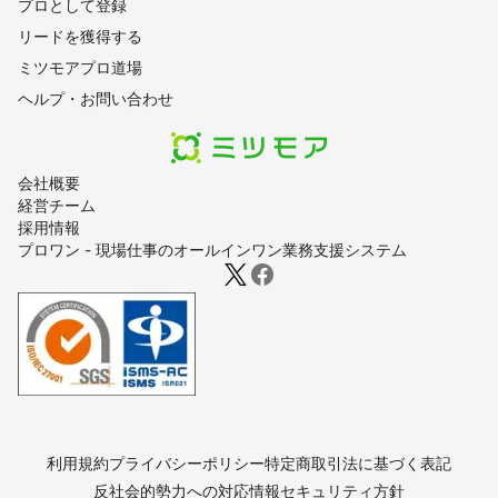
プロとして登録
リードを獲得する
ミツモアプロ道場
ヘルプ・お問い合わせ
会社概要
経営チーム
採用情報
プロワン - 現場仕事のオールインワン業務支援システム
利用規約
プライバシーポリシー
特定商取引法に基づく表記
反社会的勢力への対応
情報セキュリティ方針