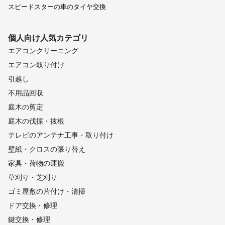
スピードスターの車のタイヤ交換
個人向け
人気カテゴリ
エアコンクリーニング
エアコン取り付け
引越し
不用品回収
庭木の剪定
庭木の伐採・抜根
テレビのアンテナ工事・取り付け
壁紙・クロスの張り替え
家具・荷物の運搬
草刈り・芝刈り
ゴミ屋敷の片付け・清掃
ドア交換・修理
鍵交換・修理