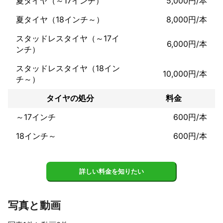
夏タイヤ（～17インチ）
5,000円/本
夏タイヤ（18インチ～）
8,000円/本
スタッドレスタイヤ（～17イ
6,000円/本
ンチ）
スタッドレスタイヤ（18イン
10,000円/本
チ～）
タイヤの処分
料金
～17インチ
600円/本
18インチ～
600円/本
詳しい料金を知りたい
写真と動画