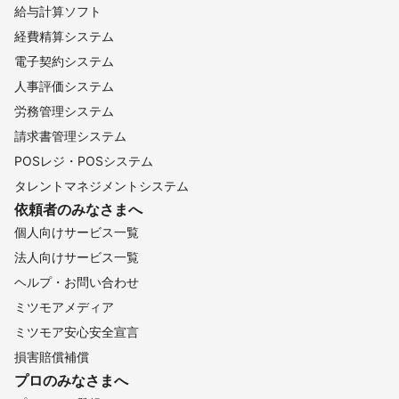
給与計算ソフト
経費精算システム
電子契約システム
人事評価システム
労務管理システム
請求書管理システム
POSレジ・POSシステム
タレントマネジメントシステム
依頼者のみなさまへ
個人向けサービス一覧
法人向けサービス一覧
ヘルプ・お問い合わせ
ミツモアメディア
ミツモア安心安全宣言
損害賠償補償
プロのみなさまへ