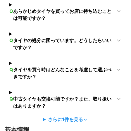
Q
あらかじめタイヤを買ってお店に持ち込むこと
は可能ですか？
Q
タイヤの処分に困っています。どうしたらいい
ですか？
Q
タイヤを買う時はどんなことを考慮して選ぶべ
きですか？
Q
中古タイヤも交換可能ですか？また、取り扱い
はありますか？
さらに
1
件を見る
基本情報