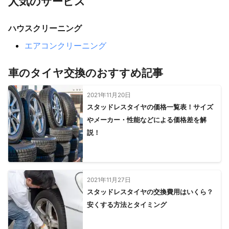
人気のサービス
ハウスクリーニング
エアコンクリーニング
車のタイヤ交換のおすすめ記事
2021年11月20日
スタッドレスタイヤの価格一覧表！サイズ
やメーカー・性能などによる価格差を解
説！
2021年11月27日
スタッドレスタイヤの交換費用はいくら？
安くする方法とタイミング