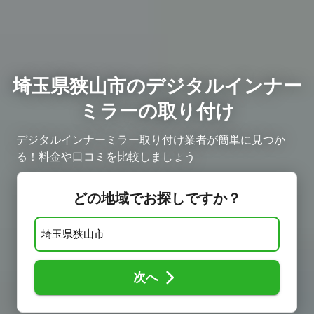
埼玉県狭山市のデジタルインナー
ミラーの取り付け
デジタルインナーミラー取り付け業者が簡単に見つか
る！料金や口コミを比較しましょう ​
どの地域でお探しですか？
次へ