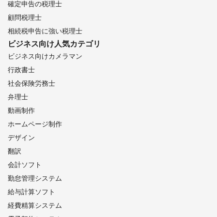
確定申告の税理士
顧問税理士
相続税申告に強い税理士
ビジネス向け
人気カテゴリ
ビジネス向けカメラマン
行政書士
社会保険労務士
弁理士
動画制作
ホームページ制作
デザイン
翻訳
会計ソフト
勤怠管理システム
給与計算ソフト
経費精算システム