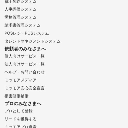
電子契約システム
人事評価システム
労務管理システム
請求書管理システム
POSレジ・POSシステム
タレントマネジメントシステム
依頼者のみなさまへ
個人向けサービス一覧
法人向けサービス一覧
ヘルプ・お問い合わせ
ミツモアメディア
ミツモア安心安全宣言
損害賠償補償
プロのみなさまへ
プロとして登録
リードを獲得する
ミツモアプロ道場