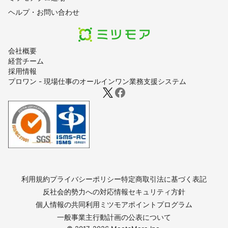
ヘルプ・お問い合わせ
会社概要
経営チーム
採用情報
プロワン - 現場仕事のオールインワン業務支援システム
利用規約
プライバシーポリシー
特定商取引法に基づく表記
反社会的勢力への対応
情報セキュリティ方針
個人情報の共同利用
ミツモアポイントプログラム
一般事業主行動計画の公表について