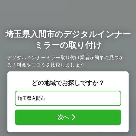
埼玉県入間市のデジタルインナー
ミラーの取り付け
デジタルインナーミラー取り付け業者が簡単に見つか
る！料金や口コミを比較しましょう ​
どの地域でお探しですか？
次へ