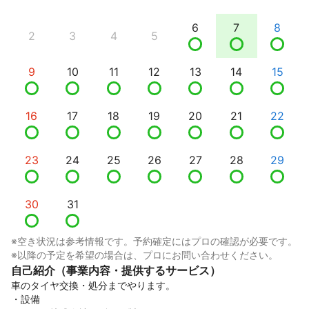
6
7
8
2
3
4
5
9
10
11
12
13
14
15
16
17
18
19
20
21
22
23
24
25
26
27
28
29
30
31
※空き状況は参考情報です。予約確定にはプロの確認が必要です。
※以降の予定を希望の場合は、プロにお問い合わせください。
自己紹介（事業内容・提供するサービス）
車のタイヤ交換・処分までやります。

・設備
