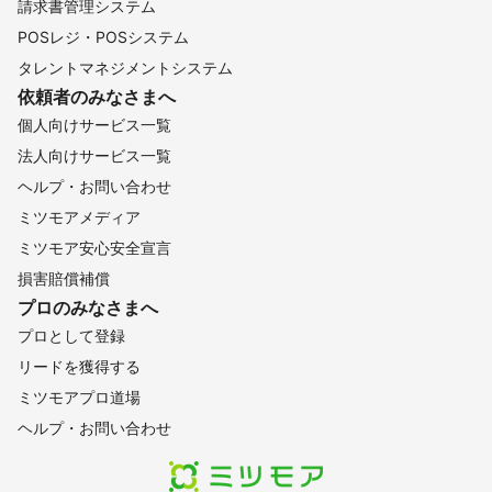
請求書管理システム
POSレジ・POSシステム
タレントマネジメントシステム
依頼者のみなさまへ
個人向けサービス一覧
法人向けサービス一覧
ヘルプ・お問い合わせ
ミツモアメディア
ミツモア安心安全宣言
損害賠償補償
プロのみなさまへ
プロとして登録
リードを獲得する
ミツモアプロ道場
ヘルプ・お問い合わせ