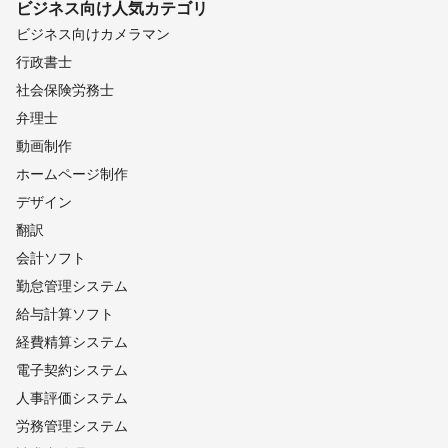
ビジネス向け
人気カテゴリ
ビジネス向けカメラマン
行政書士
社会保険労務士
弁理士
動画制作
ホームページ制作
デザイン
翻訳
会計ソフト
勤怠管理システム
給与計算ソフト
経費精算システム
電子契約システム
人事評価システム
労務管理システム