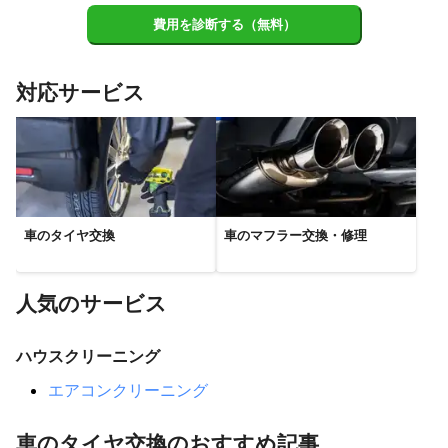
費用を診断する（無料）
対応サービス
車のタイヤ交換
車のマフラー交換・修理
人気のサービス
ハウスクリーニング
エアコンクリーニング
車のタイヤ交換のおすすめ記事