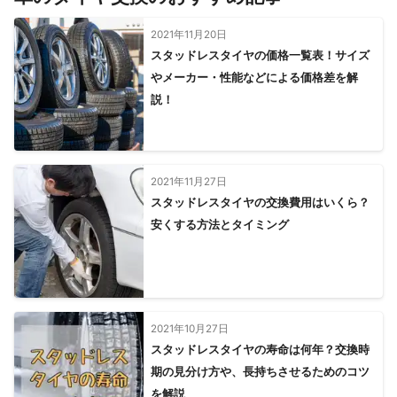
2021年11月20日
スタッドレスタイヤの価格一覧表！サイズ
やメーカー・性能などによる価格差を解
説！
2021年11月27日
スタッドレスタイヤの交換費用はいくら？
安くする方法とタイミング
2021年10月27日
スタッドレスタイヤの寿命は何年？交換時
期の見分け方や、長持ちさせるためのコツ
を解説