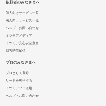
依頼者のみなさまへ
個人向けサービス一覧
法人向けサービス一覧
ヘルプ・お問い合わせ
ミツモアメディア
ミツモア安心安全宣言
損害賠償補償
プロのみなさまへ
プロとして登録
リードを獲得する
ミツモアプロ道場
ヘルプ・お問い合わせ