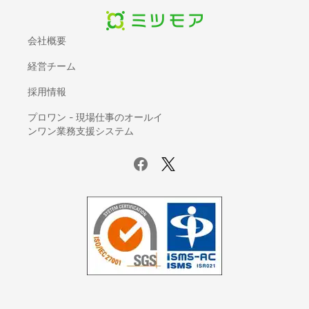
会社概要
経営チーム
採用情報
プロワン - 現場仕事のオールイ
ンワン業務支援システム