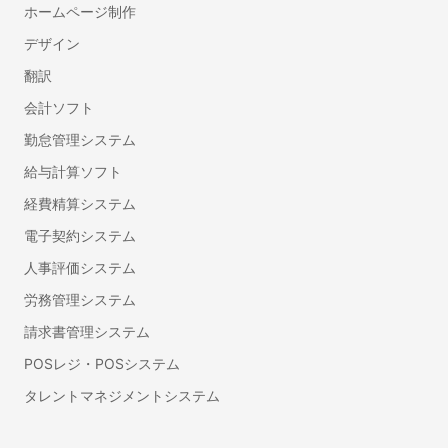
ホームページ制作
デザイン
翻訳
会計ソフト
勤怠管理システム
給与計算ソフト
経費精算システム
電子契約システム
人事評価システム
労務管理システム
請求書管理システム
POSレジ・POSシステム
タレントマネジメントシステム