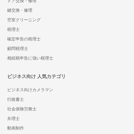
ドア交換・修理
鍵交換・修理
空室クリーニング
税理士
確定申告の税理士
顧問税理士
相続税申告に強い税理士
ビジネス向け 人気カテゴリ
ビジネス向けカメラマン
行政書士
社会保険労務士
弁理士
動画制作