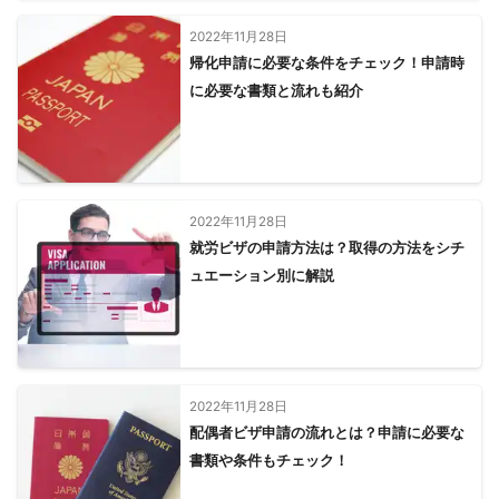
2022年11月28日
帰化申請に必要な条件をチェック！申請時
に必要な書類と流れも紹介
2022年11月28日
就労ビザの申請方法は？取得の方法をシチ
ュエーション別に解説
2022年11月28日
配偶者ビザ申請の流れとは？申請に必要な
書類や条件もチェック！