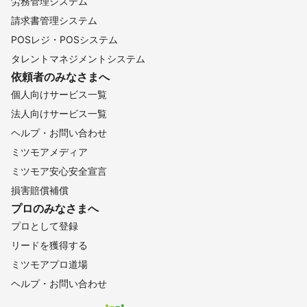
労務管理システム
請求書管理システム
POSレジ・POSシステム
タレントマネジメントシステム
依頼者のみなさまへ
個人向けサービス一覧
法人向けサービス一覧
ヘルプ・お問い合わせ
ミツモアメディア
ミツモア安心安全宣言
損害賠償補償
プロのみなさまへ
プロとして登録
リードを獲得する
ミツモアプロ道場
ヘルプ・お問い合わせ