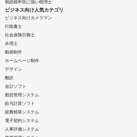
相続税申告に強い税理士
ビジネス向け
人気カテゴリ
ビジネス向けカメラマン
行政書士
社会保険労務士
弁理士
動画制作
ホームページ制作
デザイン
翻訳
会計ソフト
勤怠管理システム
給与計算ソフト
経費精算システム
電子契約システム
人事評価システム