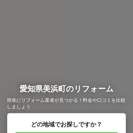
愛知県美浜町のリフォーム
簡単にリフォーム業者が見つかる！料金や口コミを比較
しましょう
どの地域でお探しですか？