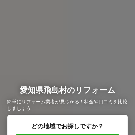
愛知県飛島村のリフォーム
簡単にリフォーム業者が見つかる！料金や口コミを比較
しましょう
どの地域でお探しですか？