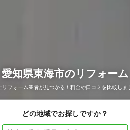
愛知県東海市のリフォーム
にリフォーム業者が見つかる！料金や口コミを比較しま
どの地域でお探しですか？