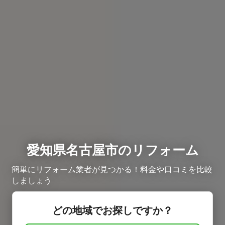
愛知県名古屋市のリフォーム
簡単にリフォーム業者が見つかる！料金や口コミを比較
しましょう
どの地域でお探しですか？