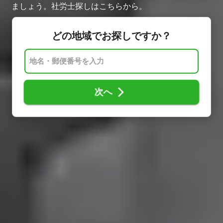
ましょう。社労士探しはこちらから。
どの地域でお探しですか？
次へ