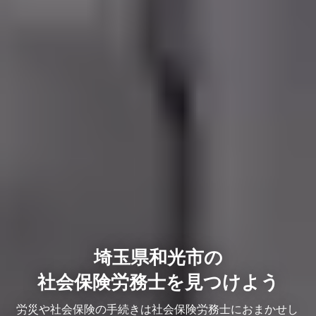
埼玉県和光市の
社会保険労務士を見つけよう
労災や社会保険の手続きは社会保険労務士におまかせし