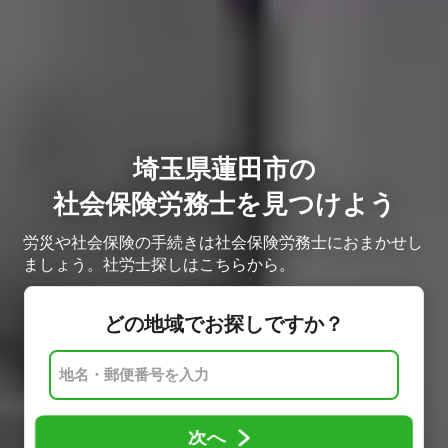
埼玉県蓮田市の
社会保険労務士を見つけよう
労災や社会保険の手続きは社会保険労務士におまかせし
ましょう。社労士探しはこちらから。
どの地域でお探しですか？
次へ