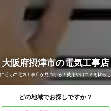
大阪府摂津市の電気工事店
に近くの電気工事店が見つかる！費用や口コミを比較
どの地域でお探しですか？