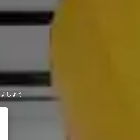
しましょう