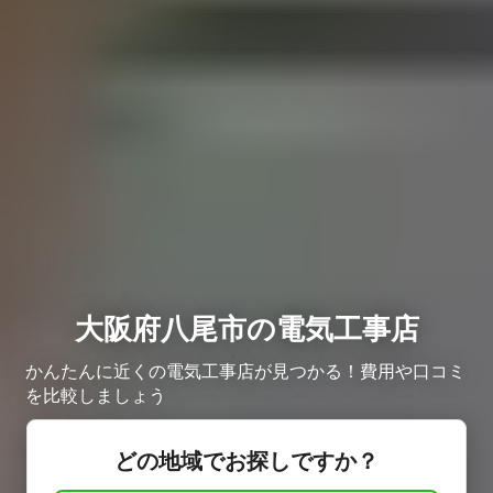
大阪府八尾市の電気工事店
かんたんに近くの電気工事店が見つかる！費用や口コミ
を比較しましょう
どの地域でお探しですか？