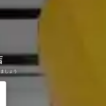
店
しましょう