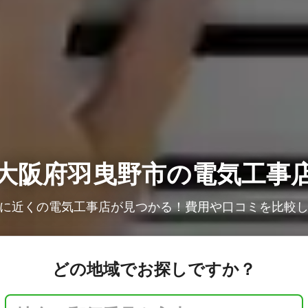
大阪府羽曳野市の電気工事
に近くの電気工事店が見つかる！費用や口コミを比較
どの地域でお探しですか？