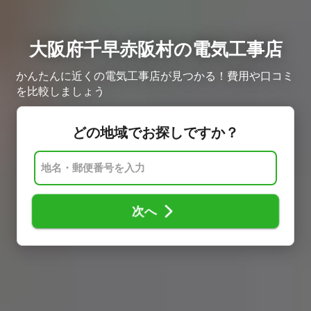
大阪府千早赤阪村の電気工事店
かんたんに近くの電気工事店が見つかる！費用や口コミ
を比較しましょう
どの地域でお探しですか？
次へ