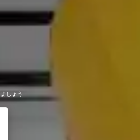
しましょう