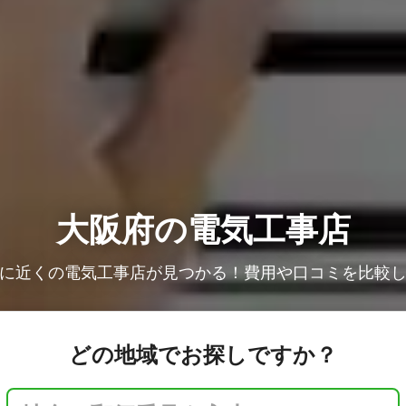
大阪府の電気工事店
に近くの電気工事店が見つかる！費用や口コミを比較
どの地域でお探しですか？