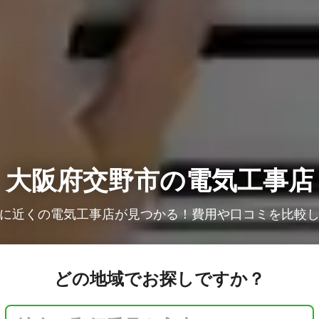
大阪府交野市の電気工事店
に近くの電気工事店が見つかる！費用や口コミを比較
どの地域でお探しですか？