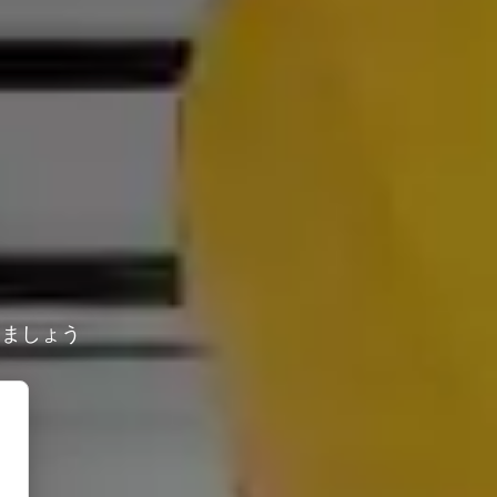
しましょう