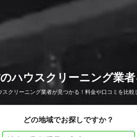
村の
ハウスクリーニング業者
ウスクリーニング業者が見つかる！料金や口コミを比較
どの地域でお探しですか？