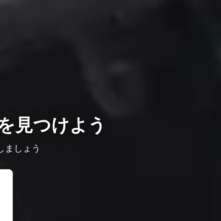
を見つけよう
しましょう