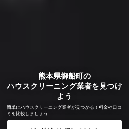
熊本県御船町の
ハウスクリーニング業者を見つけ
よう
簡単にハウスクリーニング業者が見つかる！料金や口コ
ミを比較しましょう