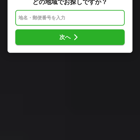
どの地域でお探しですか？
次へ