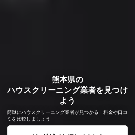
熊本県の
ハウスクリーニング業者を見つけ
よう
簡単にハウスクリーニング業者が見つかる！料金や口コ
ミを比較しましょう