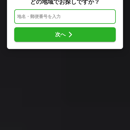
どの地域でお探しですか？
次へ