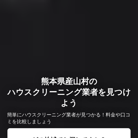
熊本県産山村の
ハウスクリーニング業者を見つけ
よう
簡単にハウスクリーニング業者が見つかる！料金や口コ
ミを比較しましょう