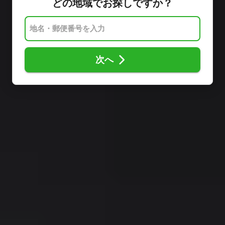
どの地域でお探しですか？
次へ