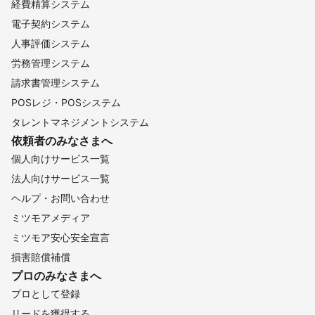
経費精算システム
電子契約システム
人事評価システム
労務管理システム
請求書管理システム
POSレジ・POSシステム
タレントマネジメントシステム
依頼者のみなさまへ
個人向けサービス一覧
法人向けサービス一覧
ヘルプ・お問い合わせ
ミツモアメディア
ミツモア安心安全宣言
損害賠償補償
プロのみなさまへ
プロとして登録
リードを獲得する