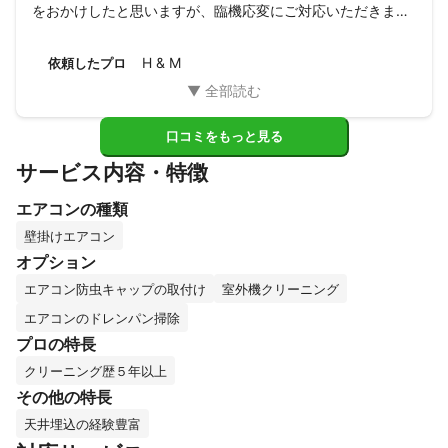
をおかけしたと思いますが、臨機応変にご対応いただきまし
た。

ありがとうございました。
H & M
依頼したプロ
口コミをもっと見る
サービス内容・特徴
エアコンの種類
壁掛けエアコン
オプション
エアコン防虫キャップの取付け
室外機クリーニング
エアコンのドレンパン掃除
プロの特長
クリーニング歴５年以上
その他の特長
天井埋込の経験豊富