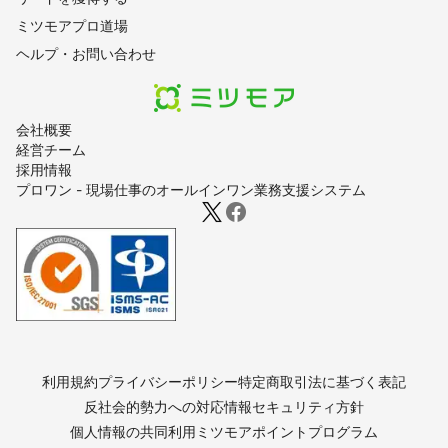
ミツモアプロ道場
ヘルプ・お問い合わせ
会社概要
経営チーム
採用情報
プロワン - 現場仕事のオールインワン業務支援システム
利用規約
プライバシーポリシー
特定商取引法に基づく表記
反社会的勢力への対応
情報セキュリティ方針
個人情報の共同利用
ミツモアポイントプログラム