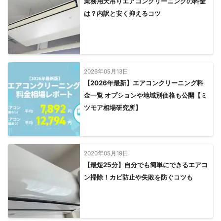
業務用天吊りエアコンクリーニングの料金
は？内訳と安く抑えるコツ
2026年05月13日
【2026年最新】エアコンクリーニング料
金一覧 オプションや地域別価格も公開【ミ
ツモア相場研究所】
2020年05月19日
【最短25分】自分でも簡単にできるエアコ
ン掃除！カビ防止や失敗を防ぐコツも