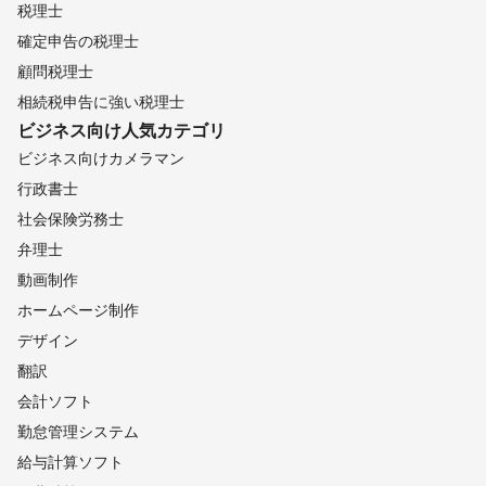
税理士
確定申告の税理士
顧問税理士
相続税申告に強い税理士
ビジネス向け
人気カテゴリ
ビジネス向けカメラマン
行政書士
社会保険労務士
弁理士
動画制作
ホームページ制作
デザイン
翻訳
会計ソフト
勤怠管理システム
給与計算ソフト