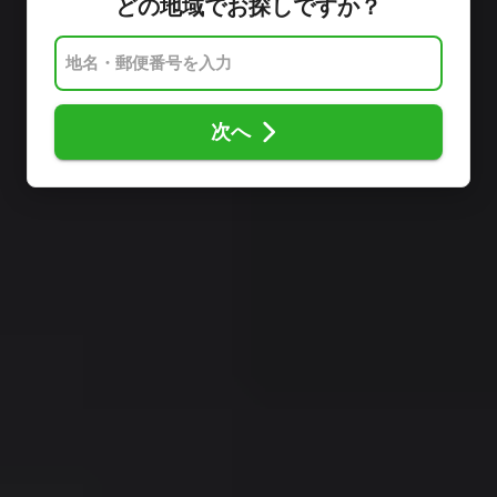
どの地域でお探しですか？
次へ