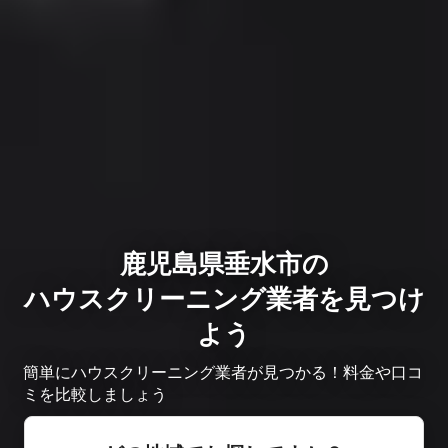
鹿児島県垂水市の
ハウスクリーニング業者を見つけ
よう
簡単にハウスクリーニング業者が見つかる！料金や口コ
ミを比較しましょう