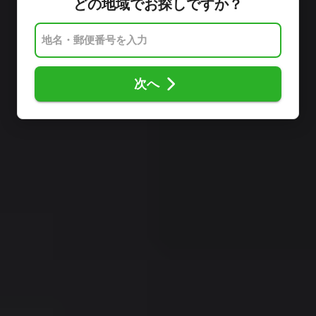
どの地域でお探しですか？
次へ