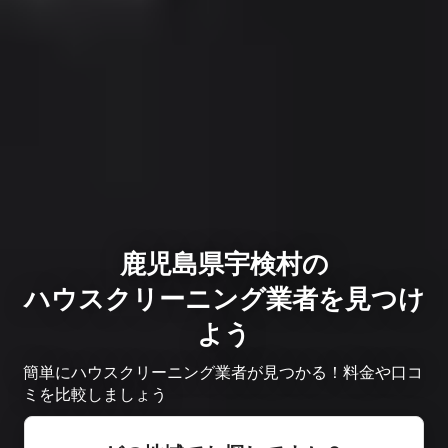
鹿児島県宇検村の
ハウスクリーニング業者を見つけ
よう
簡単にハウスクリーニング業者が見つかる！料金や口コ
ミを比較しましょう