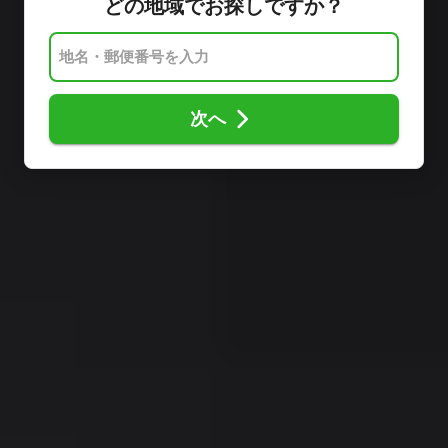
どの地域でお探しですか？
次へ