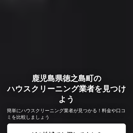
鹿児島県徳之島町の
ハウスクリーニング業者を見つけ
よう
簡単にハウスクリーニング業者が見つかる！料金や口コ
ミを比較しましょう