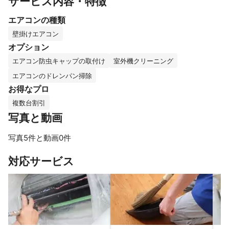
サービス内容・特徴
エアコンの種類
壁掛けエアコン
オプション
エアコン防虫キャップの取付け
室外機クリーニング
エアコンのドレンパン掃除
お得なプロ
複数台割引
写真と動画
写真5件と動画0件
すべて見る
対応サービス