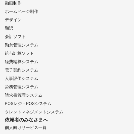
動画制作
ホームページ制作
デザイン
翻訳
会計ソフト
勤怠管理システム
給与計算ソフト
経費精算システム
電子契約システム
人事評価システム
労務管理システム
請求書管理システム
POSレジ・POSシステム
タレントマネジメントシステム
依頼者のみなさまへ
個人向けサービス一覧