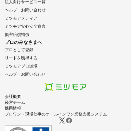
法人向けサービス一覧
ヘルプ・お問い合わせ
ミツモアメディア
ミツモア安心安全宣言
損害賠償補償
プロのみなさまへ
プロとして登録
リードを獲得する
ミツモアプロ道場
ヘルプ・お問い合わせ
会社概要
経営チーム
採用情報
プロワン - 現場仕事のオールインワン業務支援システム