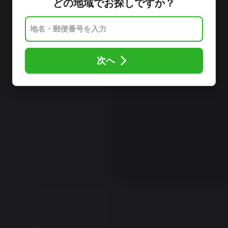
どの地域でお探しですか？
次へ