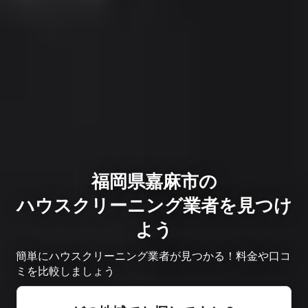
福岡県嘉麻市の
ハウスクリーニング業者を見つけ
よう
簡単にハウスクリーニング業者が見つかる！料金や口コ
ミを比較しましょう