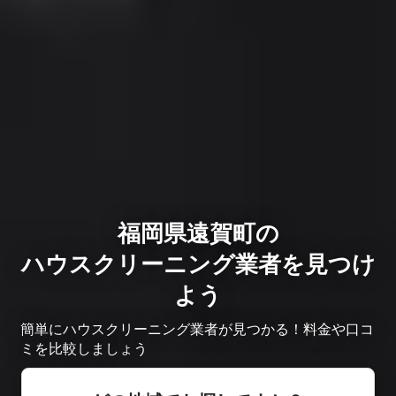
福岡県遠賀町の
ハウスクリーニング業者を見つけ
よう
簡単にハウスクリーニング業者が見つかる！料金や口コ
ミを比較しましょう