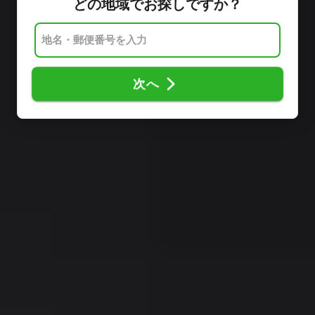
どの地域でお探しですか？
次へ