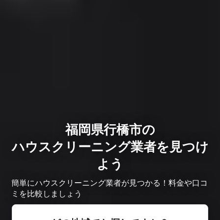
福岡県行橋市の
ハウスクリーニング業者を見つけ
よう
簡単にハウスクリーニング業者が見つかる！料金や口コ
ミを比較しましょう