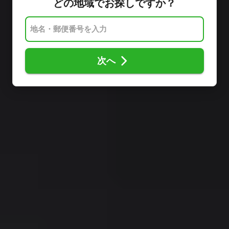
どの地域でお探しですか？
次へ