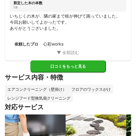
剪定した木の本数
1本
いちじくの木が、隣の家まで枝が伸びて困っていました。

今回お願いしてよかったです。

ありがとうございました。
心彩works
依頼したプロ
口コミをもっと見る
サービス内容・特徴
エアコンクリーニング（壁掛け）
フロアのワックスがけ
レンジフード型換気扇クリーニング
対応サービス