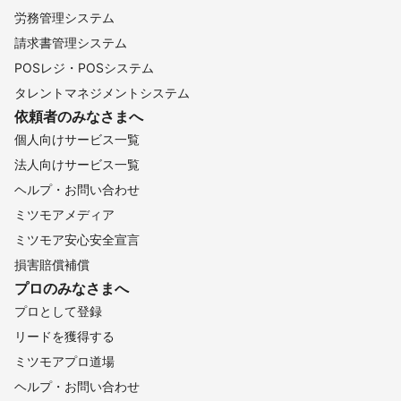
労務管理システム
請求書管理システム
POSレジ・POSシステム
タレントマネジメントシステム
依頼者のみなさまへ
個人向けサービス一覧
法人向けサービス一覧
ヘルプ・お問い合わせ
ミツモアメディア
ミツモア安心安全宣言
損害賠償補償
プロのみなさまへ
プロとして登録
リードを獲得する
ミツモアプロ道場
ヘルプ・お問い合わせ