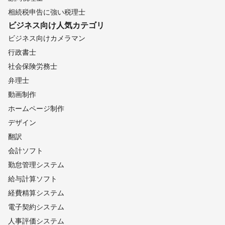
相続税申告に強い税理士
ビジネス向け
人気カテゴリ
ビジネス向けカメラマン
行政書士
社会保険労務士
弁理士
動画制作
ホームページ制作
デザイン
翻訳
会計ソフト
勤怠管理システム
給与計算ソフト
経費精算システム
電子契約システム
人事評価システム