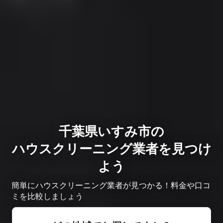
千葉県いすみ市の
ハウスクリーニング業者を見つけ
よう
簡単にハウスクリーニング業者が見つかる！料金や口コ
ミを比較しましょう