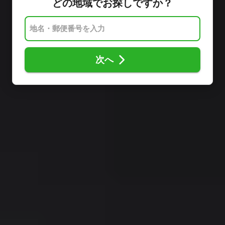
どの地域でお探しですか？
次へ