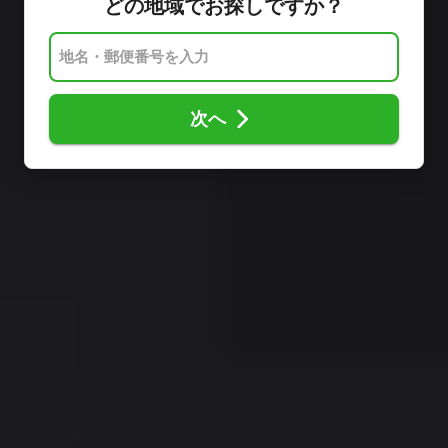
どの地域でお探しですか？
次へ