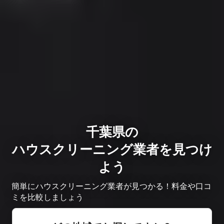
千葉県の
ハウスクリーニング業者を見つけ
よう
簡単にハウスクリーニング業者が見つかる！料金や口コ
ミを比較しましょう