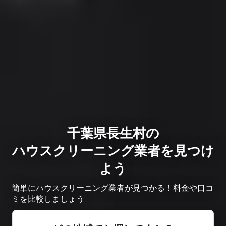
千葉県長生村の
ハウスクリーニング業者を見つけ
よう
簡単にハウスクリーニング業者が見つかる！料金や口コ
ミを比較しましょう