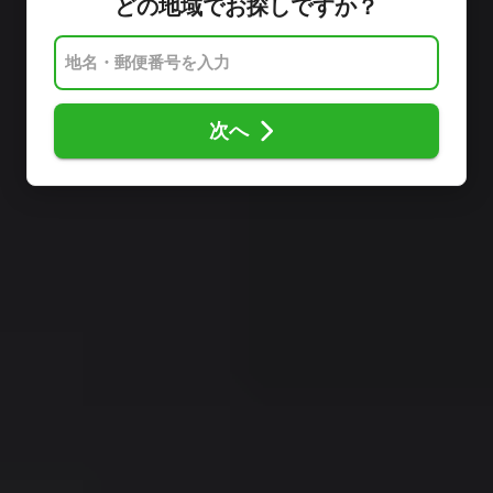
どの地域でお探しですか？
次へ