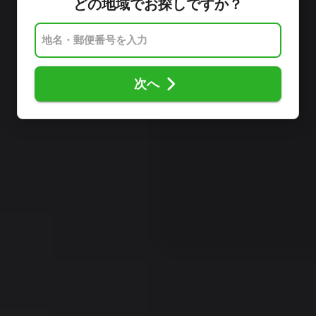
どの地域でお探しですか？
次へ