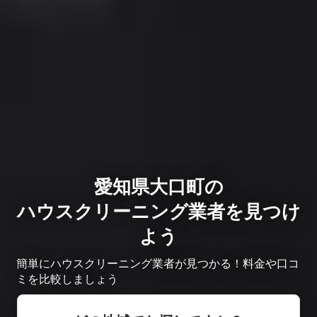
愛知県大口町の
ハウスクリーニング業者を見つけ
よう
簡単にハウスクリーニング業者が見つかる！料金や口コ
ミを比較しましょう