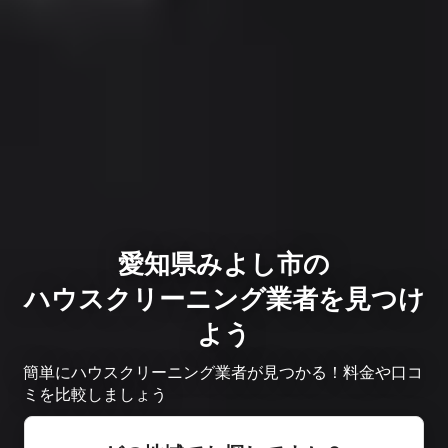
愛知県みよし市の
ハウスクリーニング業者を見つけ
よう
簡単にハウスクリーニング業者が見つかる！料金や口コ
ミを比較しましょう