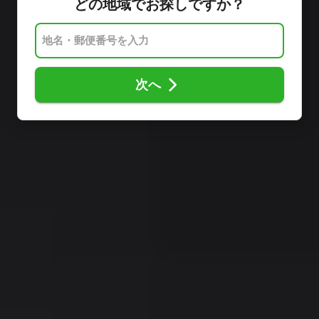
どの地域でお探しですか？
次へ