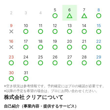
5
6
7
8
2
3
4
9
10
11
12
13
14
15
16
17
18
19
20
21
22
23
24
25
26
27
28
29
30
31
※空き状況は参考情報です。予約確定にはプロの確認が必要です。
※以降の予定を希望の場合は、プロにお問い合わせください。
株式会社 クリアについて
自己紹介（事業内容・提供するサービス）