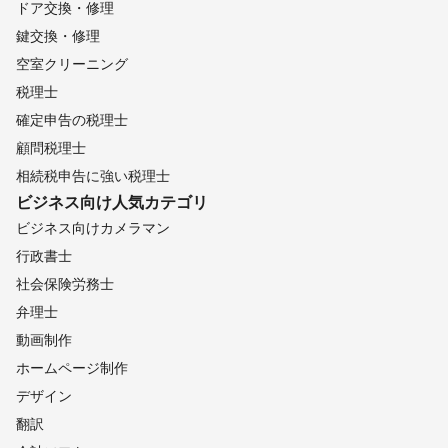
ドア交換・修理
鍵交換・修理
空室クリーニング
税理士
確定申告の税理士
顧問税理士
相続税申告に強い税理士
ビジネス向け
人気カテゴリ
ビジネス向けカメラマン
行政書士
社会保険労務士
弁理士
動画制作
ホームページ制作
デザイン
翻訳