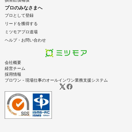
プロのみなさまへ
プロとして登録
リードを獲得する
ミツモアプロ道場
ヘルプ・お問い合わせ
会社概要
経営チーム
採用情報
プロワン - 現場仕事のオールインワン業務支援システム