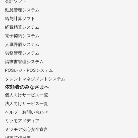
会計ソフト
勤怠管理システム
給与計算ソフト
経費精算システム
電子契約システム
人事評価システム
労務管理システム
請求書管理システム
POSレジ・POSシステム
タレントマネジメントシステム
依頼者のみなさまへ
個人向けサービス一覧
法人向けサービス一覧
ヘルプ・お問い合わせ
ミツモアメディア
ミツモア安心安全宣言
損害賠償補償