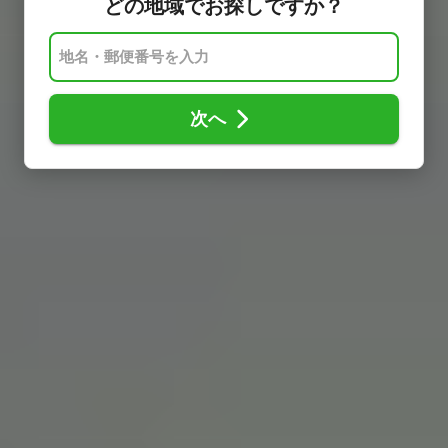
どの地域でお探しですか？
次へ