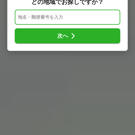
どの地域でお探しですか？
次へ