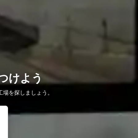
つけよう
工場を探しましょう。