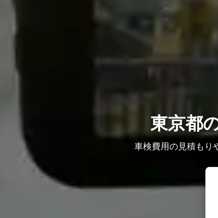
東京都
車検費用の見積もり