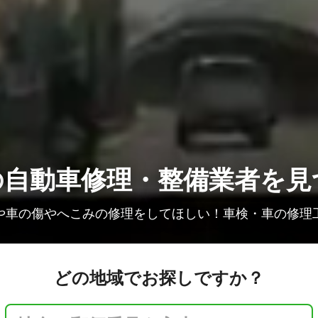
の
自動車修理・整備業者を見
や車の傷やへこみの修理をしてほしい！車検・車の修理
どの地域でお探しですか？