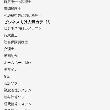
確定申告の税理士
顧問税理士
相続税申告に強い税理士
ビジネス向け
人気カテゴリ
ビジネス向けカメラマン
行政書士
社会保険労務士
弁理士
動画制作
ホームページ制作
デザイン
翻訳
会計ソフト
勤怠管理システム
給与計算ソフト
経費精算システム