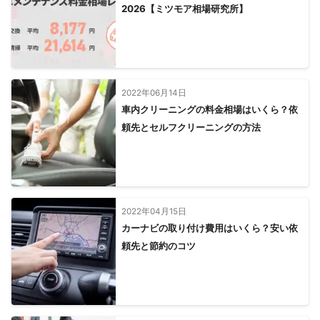
2026【ミツモア相場研究所】
2022年06月14日
車内クリーニングの料金相場はいくら？依
頼先とセルフクリーニングの方法
2022年04月15日
カーナビの取り付け費用はいくら？安い依
頼先と節約のコツ