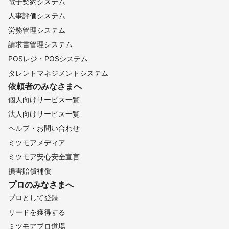
電子契約システム
人事評価システム
労務管理システム
請求書管理システム
POSレジ・POSシステム
タレントマネジメントシステム
依頼者のみなさまへ
個人向けサービス一覧
法人向けサービス一覧
ヘルプ・お問い合わせ
ミツモアメディア
ミツモア安心安全宣言
損害賠償補償
プロのみなさまへ
プロとして登録
リードを獲得する
ミツモアプロ道場