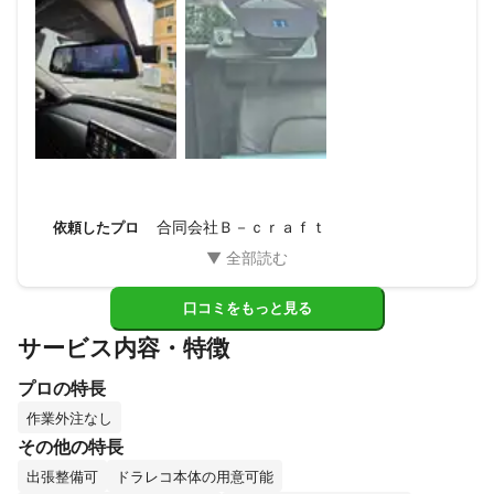
合同会社Ｂ－ｃｒａｆｔ
依頼したプロ
口コミをもっと見る
サービス内容・特徴
プロの特長
作業外注なし
その他の特長
出張整備可
ドラレコ本体の用意可能