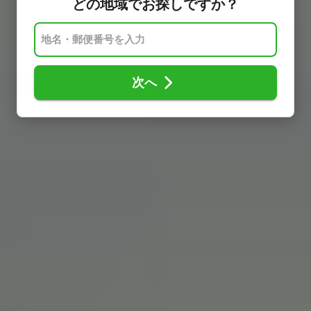
どの地域でお探しですか？
次へ